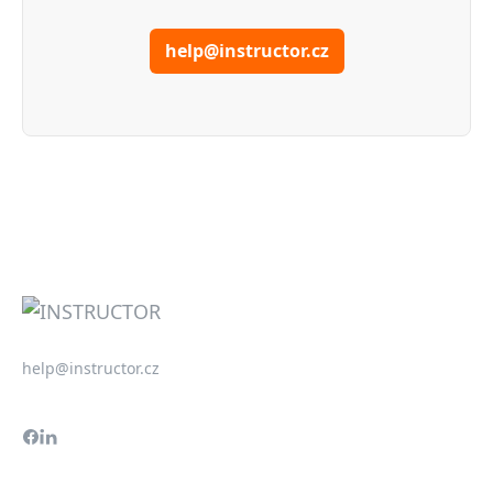
help@instructor.cz
help@instructor.cz