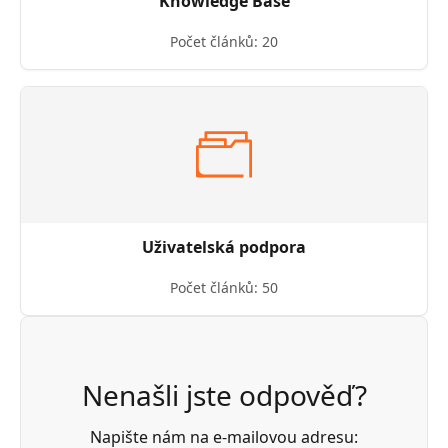
Knowledge Base
Počet článků: 20
Uživatelská podpora
Počet článků: 50
Nenašli jste odpověď?
Napište nám na e-mailovou adresu: